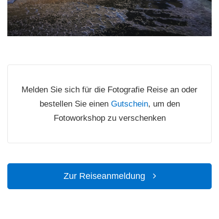
Melden Sie sich für die Fotografie Reise an oder
bestellen Sie einen
Gutschein
, um den
Fotoworkshop zu verschenken
Zur Reiseanmeldung