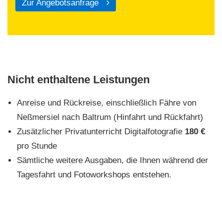
Zur Angebotsanfrage
Nicht enthaltene Leistungen
Anreise und Rückreise, einschließlich Fähre von
Neßmersiel nach Baltrum (Hinfahrt und Rückfahrt)
Zusätzlicher Privatunterricht Digitalfotografie
180 €
pro Stunde
Sämtliche weitere Ausgaben, die Ihnen während der
Tagesfahrt und Fotoworkshops entstehen.