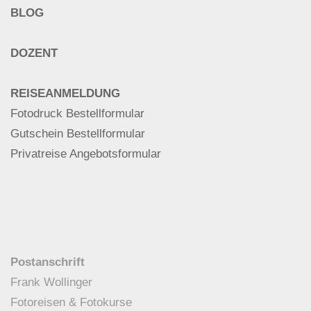
BLOG
DOZENT
REISEANMELDUNG
Fotodruck Bestellformular
Gutschein Bestellformular
Privatreise Angebotsformular
Postanschrift
Frank Wollinger
Fotoreisen & Fotokurse