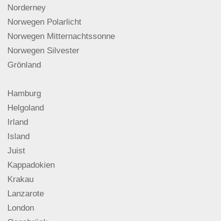
Norderney
Norwegen Polarlicht
Norwegen Mitternachtssonne
Norwegen Silvester
Grönland
Hamburg
Helgoland
Irland
Island
Juist
Kappadokien
Krakau
Lanzarote
London