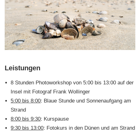
Leistungen
8 Stunden Photoworkshop von 5:00 bis 13:00 auf der
Insel mit Fotograf Frank Wollinger
5:00 bis 8:00
: Blaue Stunde und Sonnenaufgang am
Strand
8:00 bis 9:30
: Kurspause
9:30 bis 13:00
: Fotokurs in den Dünen und am Strand