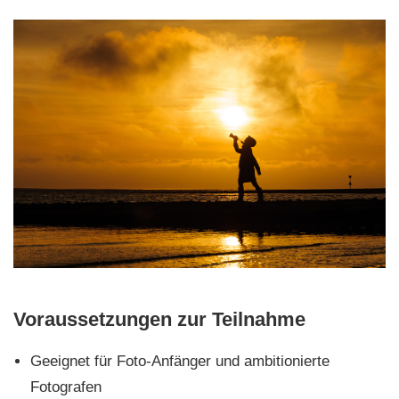
Voraussetzungen zur Teilnahme
Geeignet für Foto-Anfänger und ambitionierte
Fotografen