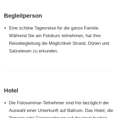
Begleitperson
Eine schöne Tagesreise für die ganze Familie.
Während Sie am Fotokurs teilnehmen, hat Ihre
Reisebegleitung die Möglichkeit Strand, Dünen und
Salzwiesen zu erkunden.
Hotel
Die Fotoseminar-Teilnehmer sind frei bezüglich der
Auswahl einer Unterkunft auf Baltrum. Das Hotel, die