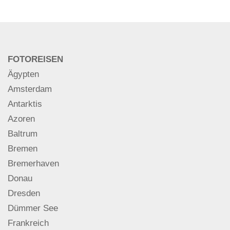
FOTOREISEN
Ägypten
Amsterdam
Antarktis
Azoren
Baltrum
Bremen
Bremerhaven
Donau
Dresden
Dümmer See
Frankreich