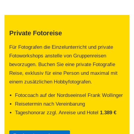
Private Fotoreise
Für Fotografen die Einzelunterricht und private
Fotoworkshops anstelle von Gruppenreisen
bevorzugen. Buchen Sie eine private Fotografie
Reise, exklusiv für eine Person und maximal mit
einem zusätzlichen Hobbyfotografen.
Fotocoach auf der Nordseeinsel Frank Wollinger
Reisetermin nach Vereinbarung
Tageshonorar zzgl. Anreise und Hotel
1.389 €