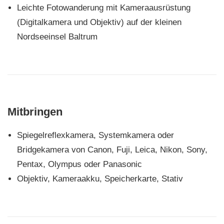
Leichte Fotowanderung mit Kameraausrüstung
(Digitalkamera und Objektiv) auf der kleinen
Nordseeinsel Baltrum
Mitbringen
Spiegelreflexkamera, Systemkamera oder
Bridgekamera von Canon, Fuji, Leica, Nikon, Sony,
Pentax, Olympus oder Panasonic
Objektiv, Kameraakku, Speicherkarte, Stativ