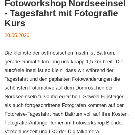
Fotoworkshop Nordseeinsel
- Tagesfahrt mit Fotografie
Kurs
20.05.2026
Die kleinste der ostfriesischen Inseln ist Baltrum,
gerade einmal 5 km lang und knapp 1,5 km breit. Die
autofreie Insel ist so klein, dass wir während der
Tagesfahrt und den geplanten Fotowanderungen die
schönsten Fotomotive auf dem Dornröschen der
Nordseeinseln fußläufig erreichen. Sowohl Einsteiger
als auch fortgeschrittene Fotografen kommen auf der
Fotoreise-Tagesfahrt nach Baltrum voll auf Ihre Kosten.
Fotografie-Anfänger lernen im Fotoworkshop Blende,
Verschlusszeit und ISO der Digitalkamera