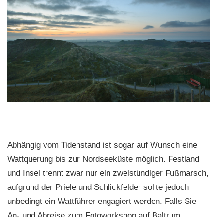
Abhängig vom Tidenstand ist sogar auf Wunsch eine
Wattquerung bis zur Nordseeküste möglich. Festland
und Insel trennt zwar nur ein zweistündiger Fußmarsch,
aufgrund der Priele und Schlickfelder sollte jedoch
unbedingt ein Wattführer engagiert werden. Falls Sie
An- und Abreise zum Fotoworkshop auf Baltrum