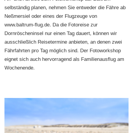
selbständig planen, nehmen Sie entweder die Fähre ab
Neßmersiel oder eines der Flugzeuge von
www.baltrum-flug.de. Da die Fotoreise zur
Dornröscheninsel nur einen Tag dauert, können wir
ausschließlich Reisetermine anbieten, an denen zwei
Fährfahrten pro Tag möglich sind. Der Fotoworkshop
eignet sich auch hervorragend als Familienausflug am
Wochenende.