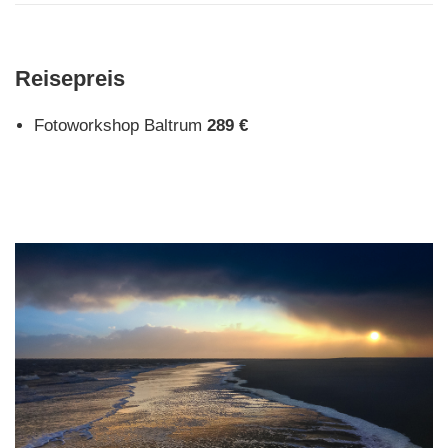
Reisepreis
Fotoworkshop Baltrum
289 €