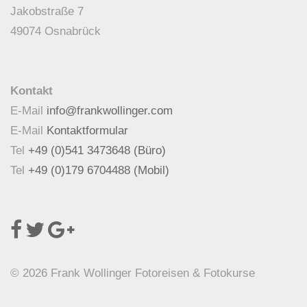
Jakobstraße 7
49074 Osnabrück
Kontakt
E-Mail
info@frankwollinger.com
E-Mail
Kontaktformular
Tel
+49 (0)541 3473648 (Büro)
Tel
+49 (0)179 6704488 (Mobil)
© 2026 Frank Wollinger Fotoreisen & Fotokurse