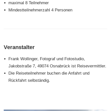
maximal 8 Teilnehmer
Mindestteilnehmerzahl 4 Personen
Veranstalter
Frank Wollinger, Fotograf und Fotostudio,
Jakobstraße 7, 49074 Osnabrück ist Reisevermittler.
Die Reiseteilnehmer buchen die Anfahrt und
Rückfahrt selbständig.