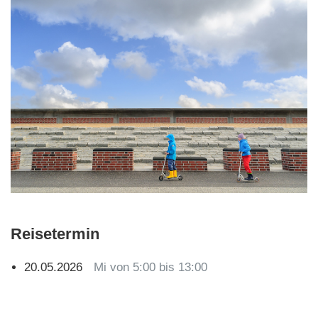
Reisetermin
20.05.2026
Mi von 5:00 bis 13:00