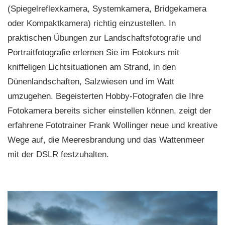
(Spiegelreflexkamera, Systemkamera, Bridgekamera
oder Kompaktkamera) richtig einzustellen. In
praktischen Übungen zur Landschaftsfotografie und
Portraitfotografie erlernen Sie im Fotokurs mit
kniffeligen Lichtsituationen am Strand, in den
Dünenlandschaften, Salzwiesen und im Watt
umzugehen. Begeisterten Hobby-Fotografen die Ihre
Fotokamera bereits sicher einstellen können, zeigt der
erfahrene Fototrainer Frank Wollinger neue und kreative
Wege auf, die Meeresbrandung und das Wattenmeer
mit der DSLR festzuhalten.