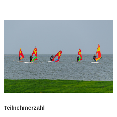
Teilnehmerzahl