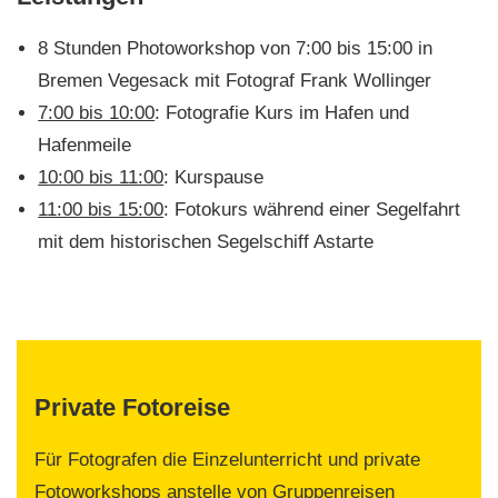
8 Stunden Photoworkshop von 7:00 bis 15:00 in
Bremen Vegesack mit Fotograf Frank Wollinger
7:00 bis 10:00
: Fotografie Kurs im Hafen und
Hafenmeile
10:00 bis 11:00
: Kurspause
11:00 bis 15:00
: Fotokurs während einer Segelfahrt
mit dem historischen Segelschiff Astarte
Private Fotoreise
Für Fotografen die Einzelunterricht und private
Fotoworkshops anstelle von Gruppenreisen