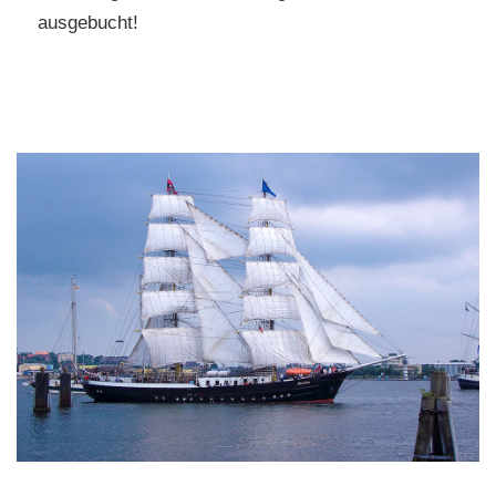
ausgebucht!