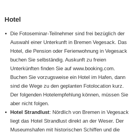
Hotel
Die Fotoseminar-Teilnehmer sind frei bezüglich der
Auswahl einer Unterkunft in Bremen Vegesack. Das
Hotel, die Pension oder Ferienwohnung in Vegesack
buchen Sie selbständig. Auskunft zu freien
Unterkünften finden Sie auf www.booking.com.
Buchen Sie vorzugsweise ein Hotel im Hafen, dann
sind die Wege zu den geplanten Fotolocation kurz.
Der folgenden Hotelempfehlung können, müssen Sie
aber nicht folgen.
Hotel Strandlust
: Nördlich von Bremen in Vegesack
liegt das Hotel Strandlust direkt an der Weser. Der
Museumshafen mit historischen Schiffen und die