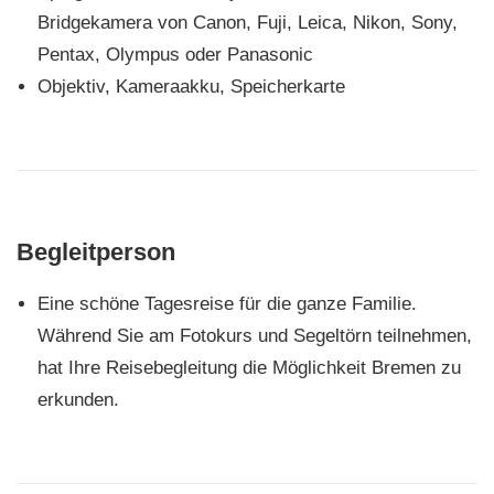
Bridgekamera von Canon, Fuji, Leica, Nikon, Sony,
Pentax, Olympus oder Panasonic
Objektiv, Kameraakku, Speicherkarte
Begleitperson
Eine schöne Tagesreise für die ganze Familie.
Während Sie am Fotokurs und Segeltörn teilnehmen,
hat Ihre Reisebegleitung die Möglichkeit Bremen zu
erkunden.