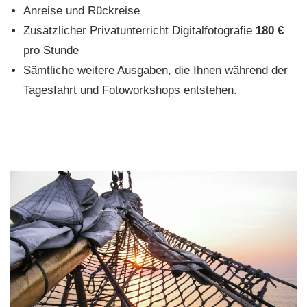
Anreise und Rückreise
Zusätzlicher Privatunterricht Digitalfotografie
180 €
pro Stunde
Sämtliche weitere Ausgaben, die Ihnen während der
Tagesfahrt und Fotoworkshops entstehen.