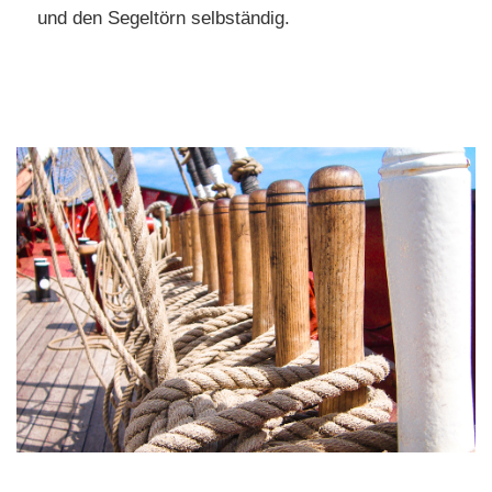
und den Segeltörn selbständig.