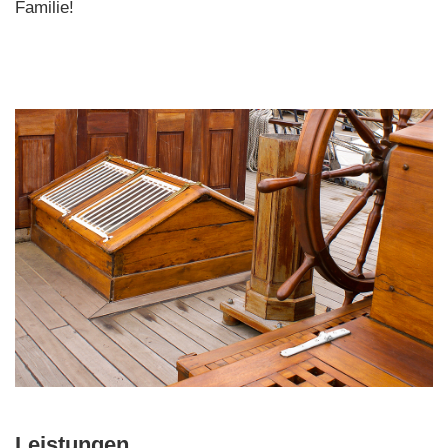
Familie!
Leistungen