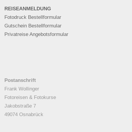
REISEANMELDUNG
Fotodruck Bestellformular
Gutschein Bestellformular
Privatreise Angebotsformular
Postanschrift
Frank Wollinger
Fotoreisen & Fotokurse
Jakobstraße 7
49074 Osnabrück