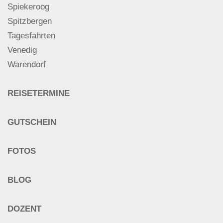
Spiekeroog
Spitzbergen
Tagesfahrten
Venedig
Warendorf
REISETERMINE
GUTSCHEIN
FOTOS
BLOG
DOZENT