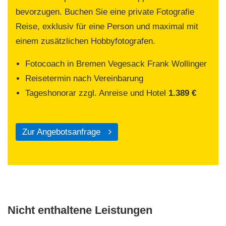
bevorzugen. Buchen Sie eine private Fotografie
Reise, exklusiv für eine Person und maximal mit
einem zusätzlichen Hobbyfotografen.
Fotocoach in Bremen Vegesack Frank Wollinger
Reisetermin nach Vereinbarung
Tageshonorar zzgl. Anreise und Hotel
1.389 €
Zur Angebotsanfrage
Nicht enthaltene Leistungen