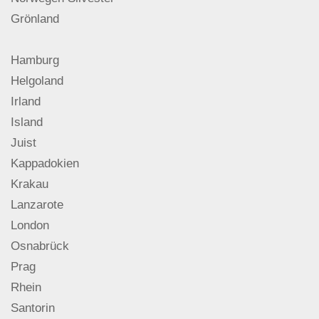
Grönland
Hamburg
Helgoland
Irland
Island
Juist
Kappadokien
Krakau
Lanzarote
London
Osnabrück
Prag
Rhein
Santorin