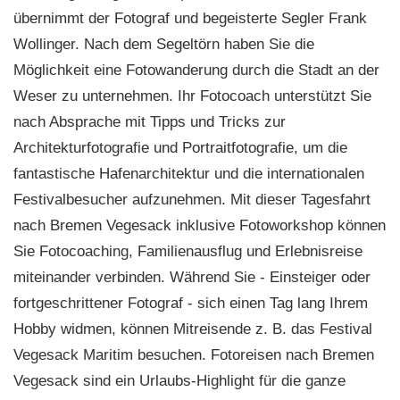
übernimmt der Fotograf und begeisterte Segler Frank
Wollinger. Nach dem Segeltörn haben Sie die
Möglichkeit eine Fotowanderung durch die Stadt an der
Weser zu unternehmen. Ihr Fotocoach unterstützt Sie
nach Absprache mit Tipps und Tricks zur
Architekturfotografie und Portraitfotografie, um die
fantastische Hafenarchitektur und die internationalen
Festivalbesucher aufzunehmen. Mit dieser Tagesfahrt
nach Bremen Vegesack inklusive Fotoworkshop können
Sie Fotocoaching, Familienausflug und Erlebnisreise
miteinander verbinden. Während Sie - Einsteiger oder
fortgeschrittener Fotograf - sich einen Tag lang Ihrem
Hobby widmen, können Mitreisende z. B. das Festival
Vegesack Maritim besuchen. Fotoreisen nach Bremen
Vegesack sind ein Urlaubs-Highlight für die ganze