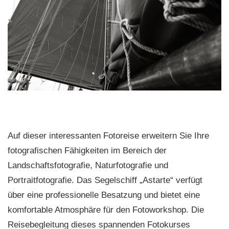
Auf dieser interessanten Fotoreise erweitern Sie Ihre
fotografischen Fähigkeiten im Bereich der
Landschaftsfotografie, Naturfotografie und
Portraitfotografie. Das Segelschiff „Astarte“ verfügt
über eine professionelle Besatzung und bietet eine
komfortable Atmosphäre für den Fotoworkshop. Die
Reisebegleitung dieses spannenden Fotokurses