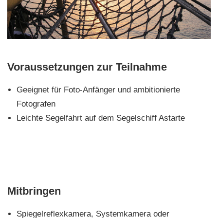
Voraussetzungen zur Teilnahme
Geeignet für Foto-Anfänger und ambitionierte
Fotografen
Leichte Segelfahrt auf dem Segelschiff Astarte
Mitbringen
Spiegelreflexkamera, Systemkamera oder