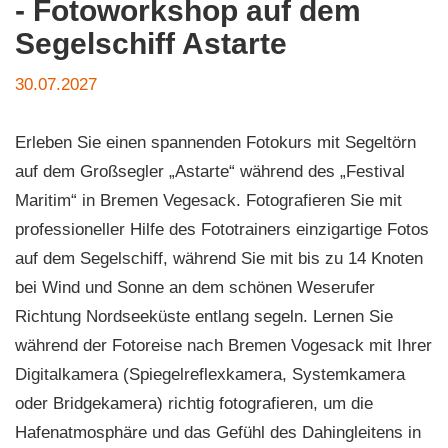
- Fotoworkshop auf dem
Segelschiff Astarte
30.07.2027
Erleben Sie einen spannenden Fotokurs mit Segeltörn
auf dem Großsegler „Astarte“ während des „Festival
Maritim“ in Bremen Vegesack. Fotografieren Sie mit
professioneller Hilfe des Fototrainers einzigartige Fotos
auf dem Segelschiff, während Sie mit bis zu 14 Knoten
bei Wind und Sonne an dem schönen Weserufer
Richtung Nordseeküste entlang segeln. Lernen Sie
während der Fotoreise nach Bremen Vogesack mit Ihrer
Digitalkamera (Spiegelreflexkamera, Systemkamera
oder Bridgekamera) richtig fotografieren, um die
Hafenatmosphäre und das Gefühl des Dahingleitens in