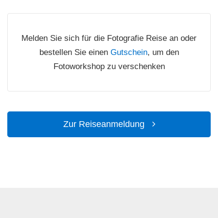
Melden Sie sich für die Fotografie Reise an oder
bestellen Sie einen
Gutschein
, um den
Fotoworkshop zu verschenken
Zur Reiseanmeldung