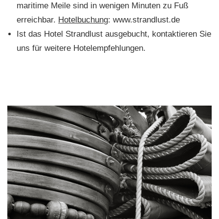
maritime Meile sind in wenigen Minuten zu Fuß
erreichbar.
Hotelbuchung
: www.strandlust.de
Ist das Hotel Strandlust ausgebucht, kontaktieren Sie
uns für weitere Hotelempfehlungen.