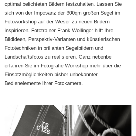
optimal belichteten Bildern festzuhalten. Lassen Sie
sich von der Imposanz der 300qm großen Segel im
Fotoworkshop auf der Weser zu neuen Bildern
inspirieren. Fototrainer Frank Wollinger hilft Ihre
Bildideen, Perspektiv-Varianten und künstlerischen
Fototechniken in brillanten Segelbildern und
Landschaftsfotos zu realisieren. Ganz nebenbei
erfahren Sie im Fotografie Workshop mehr über die
Einsatzmöglichkeiten bisher unbekannter
Bedienelemente Ihrer Fotokamera.