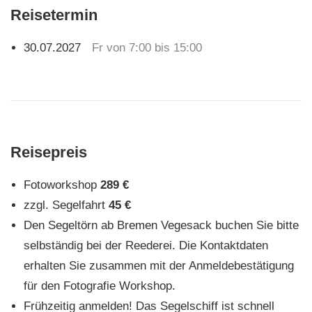
Reisetermin
30.07.2027
Fr von 7:00 bis 15:00
Reisepreis
Fotoworkshop
289 €
zzgl. Segelfahrt
45 €
Den Segeltörn ab Bremen Vegesack buchen Sie bitte
selbständig bei der Reederei. Die Kontaktdaten
erhalten Sie zusammen mit der Anmeldebestätigung
für den Fotografie Workshop.
Frühzeitig anmelden! Das Segelschiff ist schnell